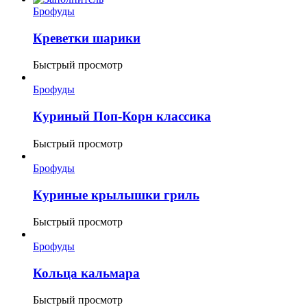
Брофуды
Креветки шарики
Быстрый просмотр
Брофуды
Куриный Поп-Корн классика
Быстрый просмотр
Брофуды
Куриные крылышки гриль
Быстрый просмотр
Брофуды
Кольца кальмара
Быстрый просмотр