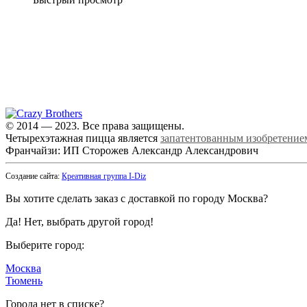
© 2014 — 2023. Все права защищены.
Четырехэтажная пицца является
запатентованным изобретение
Франчайзи: ИП Сторожев Александр Александрович
Создание сайта:
Креативная группа I-Diz
Вы хотите сделать заказ с доставкой по городу
Москва
?
Да!
Нет, выбрать другой город!
Выберите город:
Москва
Тюмень
Города нет в списке?