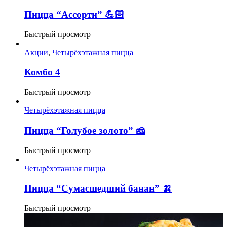
Пицца “Ассорти” 💪🏻
Быстрый просмотр
Акции
,
Четырёхэтажная пицца
Комбо 4
Быстрый просмотр
Четырёхэтажная пицца
Пицца “Голубое золото” 🧀
Быстрый просмотр
Четырёхэтажная пицца
Пицца “Сумасшедший банан” 🍌
Быстрый просмотр