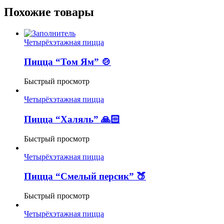
Похожие товары
Четырёхэтажная пицца
Пицца “Том Ям” 🍲
Быстрый просмотр
Четырёхэтажная пицца
Пицца “Халяль” 🙏🏻
Быстрый просмотр
Четырёхэтажная пицца
Пицца “Смелый персик” 🍑
Быстрый просмотр
Четырёхэтажная пицца