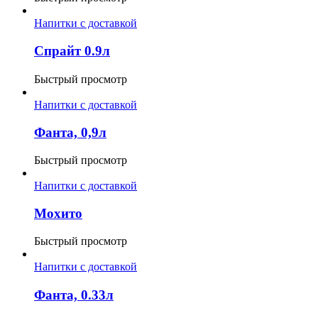
Напитки с доставкой
Спрайт 0.9л
Быстрый просмотр
Напитки с доставкой
Фанта, 0,9л
Быстрый просмотр
Напитки с доставкой
Мохито
Быстрый просмотр
Напитки с доставкой
Фанта, 0.33л