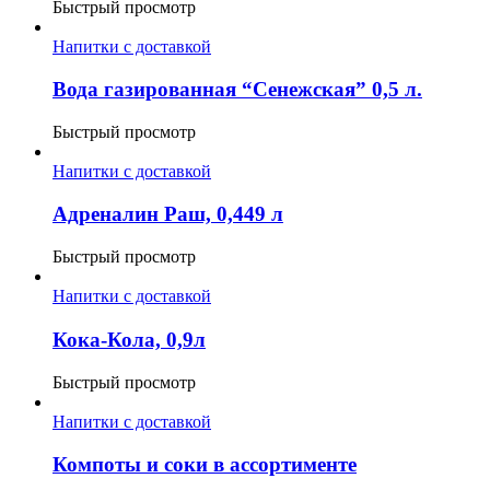
Быстрый просмотр
Напитки с доставкой
Вода газированная “Сенежская” 0,5 л.
Быстрый просмотр
Напитки с доставкой
Адреналин Раш, 0,449 л
Быстрый просмотр
Напитки с доставкой
Кока-Кола, 0,9л
Быстрый просмотр
Напитки с доставкой
Компоты и соки в ассортименте