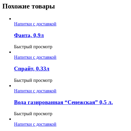
Похожие товары
Напитки с доставкой
Фанта, 0,9л
Быстрый просмотр
Напитки с доставкой
Спрайт, 0.33л
Быстрый просмотр
Напитки с доставкой
Вода газированная “Сенежская” 0,5 л.
Быстрый просмотр
Напитки с доставкой