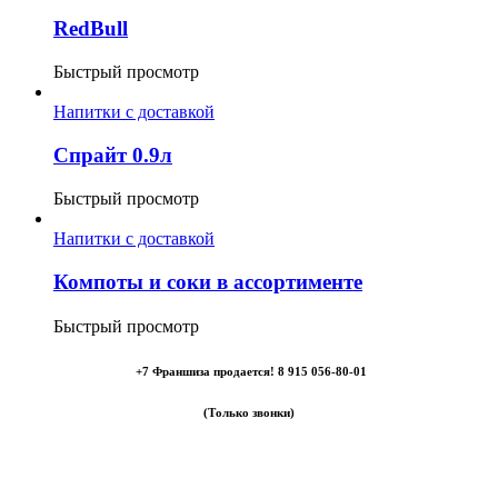
RedBull
Быстрый просмотр
Напитки с доставкой
Спрайт 0.9л
Быстрый просмотр
Напитки с доставкой
Компоты и соки в ассортименте
Быстрый просмотр
+7 Франшиза продается! 8 915 056-80-01
(Только звонки)
Самовывоз: Электросталь,
Фрязевское шоссе, 50А, цокольный этаж