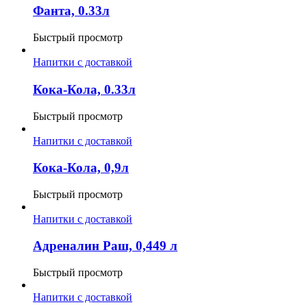
Фанта, 0.33л
Быстрый просмотр
Напитки с доставкой
Кока-Кола, 0.33л
Быстрый просмотр
Напитки с доставкой
Кока-Кола, 0,9л
Быстрый просмотр
Напитки с доставкой
Адреналин Раш, 0,449 л
Быстрый просмотр
Напитки с доставкой